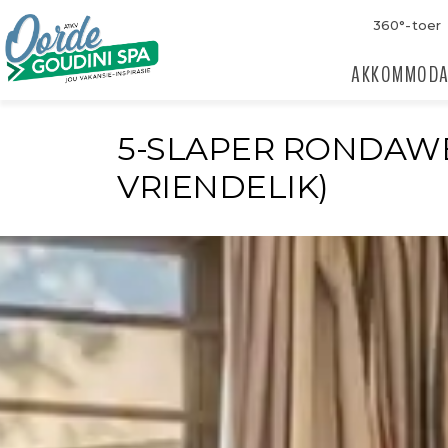
360°-toer
AKKOMMODA
5-SLAPER RONDAWE
VRIENDELIK)