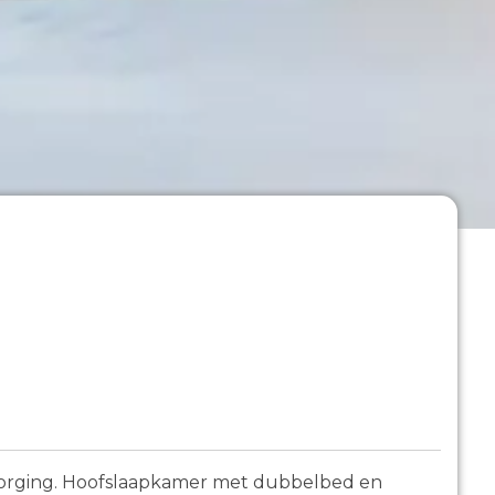
sorging. Hoofslaapkamer met dubbelbed en