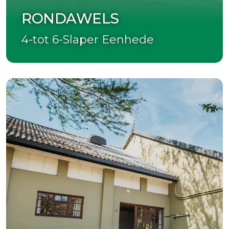
RONDAWELS
4-tot 6-Slaper Eenhede