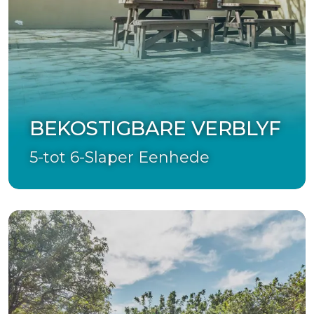
BEKOSTIGBARE VERBLYF
5-tot 6-Slaper Eenhede