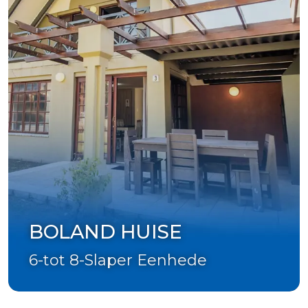
BOLAND HUISE
6-tot 8-Slaper Eenhede