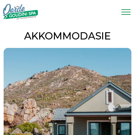
AKKOMMODASIE