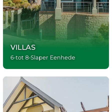
VILLAS
6-tot 8-Slaper Eenhede