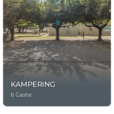
KAMPERING
6 Gaste