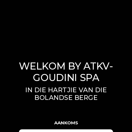
WELKOM BY ATKV-
GOUDINI SPA
IN DIE HARTJIE VAN DIE
BOLANDSE BERGE
AANKOMS